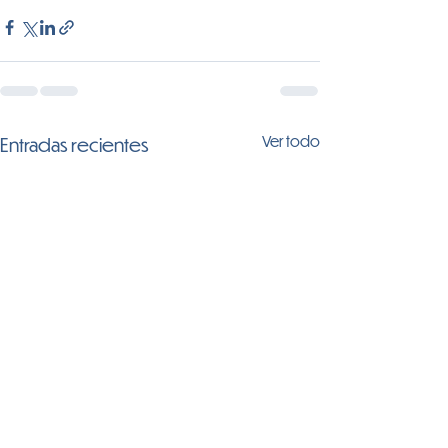
Ver todo
Entradas recientes