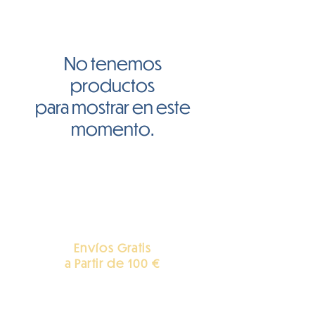
No tenemos
productos
para mostrar en este
momento.
Envíos Gratis
a Partir de 100 €